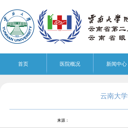
首页
医院概况
新闻中心
云南大学
来源：