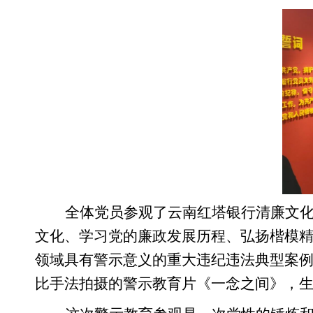
全体党员参观了云南红塔银行清廉文
文化、学习党的廉政发展历程、弘扬楷模精
领域具有警示意义的重大违纪违法典型案
比手法拍摄的警示教育片《一念之间》，