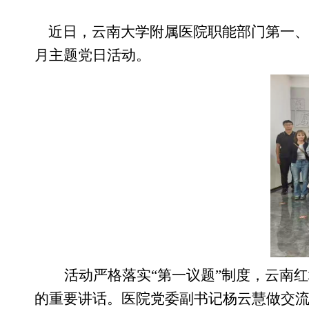
近日，云南大学附属医院职能部门第一、
月主题党日活动。
活动严格落实
“第一议题”制度，云南
的重要讲话。医院党委副书记杨云慧做交