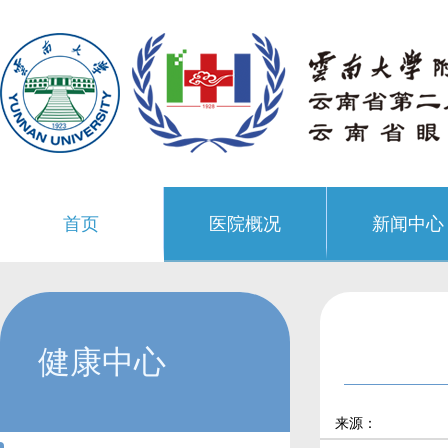
首页
医院概况
新闻中心
健康中心
来源：