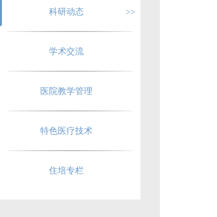
科研动态
>>
学术交流
医院教学管理
特色医疗技术
住培专栏