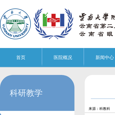
首页
医院概况
新闻中心
科研教学
来源：科教科