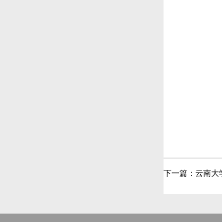
下一篇：
云南大