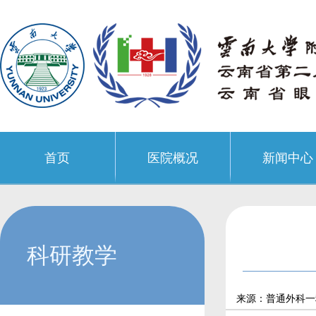
首页
医院概况
新闻中心
科研教学
来源：普通外科一