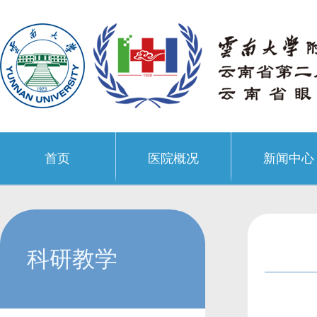
首页
医院概况
新闻中心
科研教学