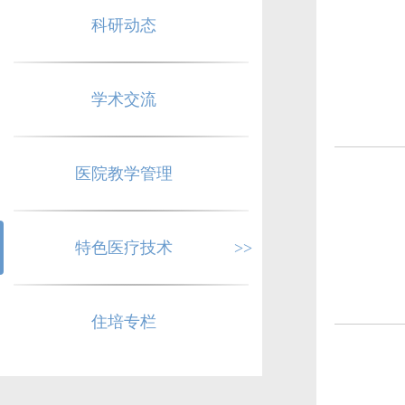
科研动态
学术交流
医院教学管理
特色医疗技术
>>
住培专栏