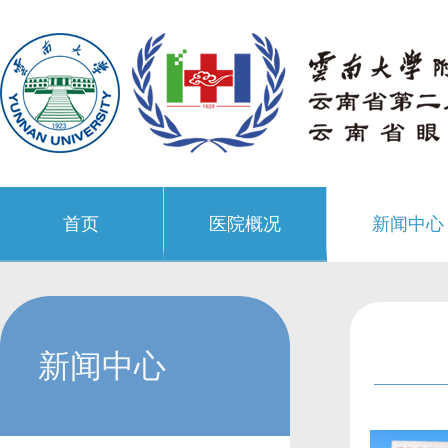
首页
医院概况
新闻中心
新闻中心