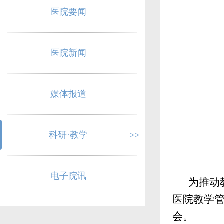
医院要闻
医院新闻
媒体报道
科研·教学
>>
电子院讯
为推动
医院教学
会。