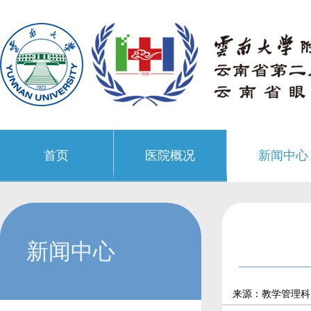
首页
医院概况
新闻中心
新闻中心
来源：教学管理科