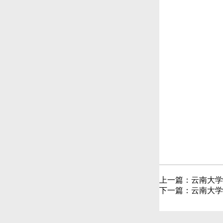
上一篇：
云南大学
下一篇：
云南大学