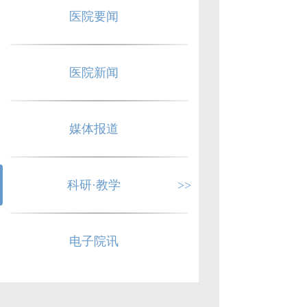
医院要闻
医院新闻
媒体报道
科研·教学
>>
电子院讯