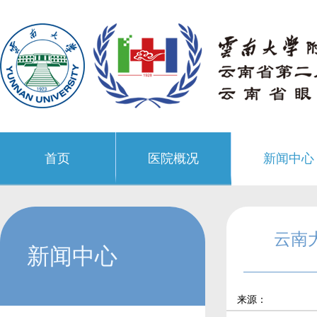
首页
医院概况
新闻中心
云南
新闻中心
来源：