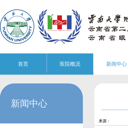
首页
医院概况
新闻中心
新闻中心
来源：