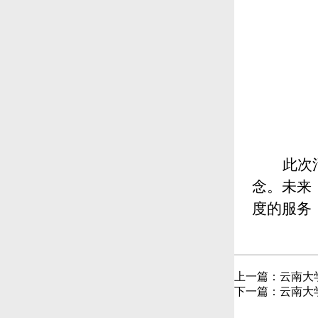
此次
念。未来
度的服务
上一篇：
云南大
下一篇：
云南大