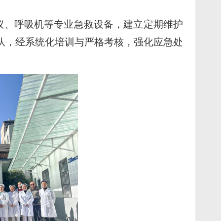
仪、呼吸机等专业急救设备，建立定期维护
队，经系统化培训与严格考核，强化应急处