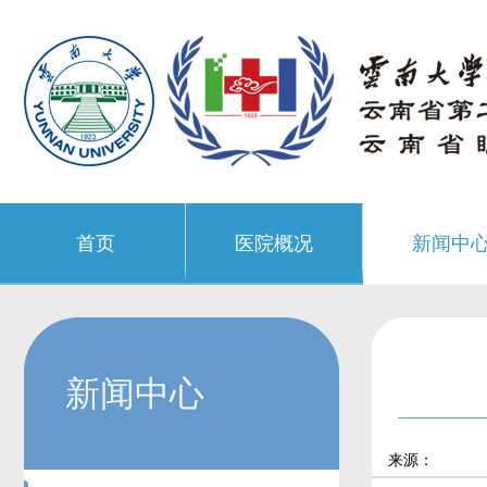
首页
医院概况
新闻中
新闻中心
来源：