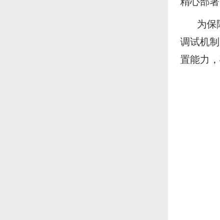
精心部署
为保
调试机制
置能力，