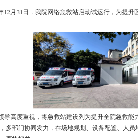
25年12月31日，我院网络急救站启动试运行，为
领导高度重视，将急救站建设列为提升全院急救能
，多部门协同发力，在场地规划、设备配置、人员