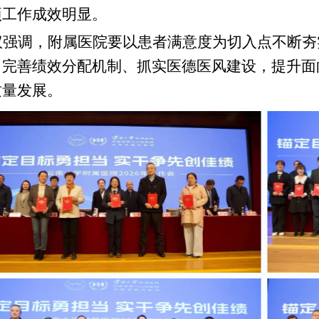
项工作成效明显。
议强调，附属医院要以患者满意度为切入点不断夯
、完善绩效分配机制、抓实医德医风建设，提升面
质量发展。