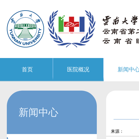
首页
医院概况
新闻中
新闻中心
来源：