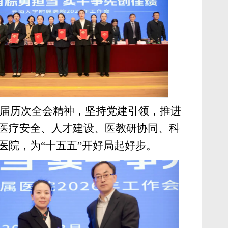
届历次全会精神，坚持党建引领，推进
医疗安全、人才建设、医教研协同、科
医院，为“十五五”开好局起好步。