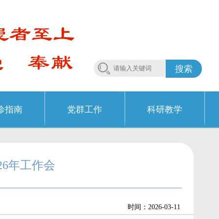
搜索
诊指南
党群工作
科研教学
26年工作会
.
时间：2026-03-11