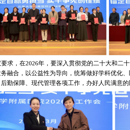
议要求，在
2026
年，要深入贯彻党的二十大和二十
业务融合，以公益性为导向，统筹做好学科优化、
、后勤保障、现代管理各项工作，办好人民满意的