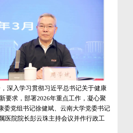
会，深入学习贯彻习近平总书记关于健康
新要求，部署
2026
年重点工作，凝心聚
健康委党组书记徐健斌、云南大学党委书记
属医院院长彭云珠主持会议并作行政工