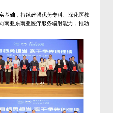
实基础，持续建强优势专科、深化医教
向南亚东南亚医疗服务辐射能力，推动