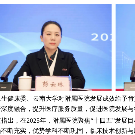
卫生健康委、云南大学对附属医院发展成效给予肯
研深度融合，提升医疗服务质量，促进医院发展与
议指出，在
2025
年，附属医院聚焦“十四五”发展
涵不断充实，优势学科不断巩固，临床技术创新与