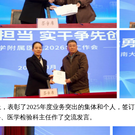
上，表彰了
2025
年度业务突出的集体和个人，签订
科、医学检验科主任作了交流发言。