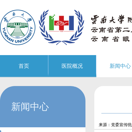
首页
医院概况
新闻中心
新闻中心
来源：党委宣传统