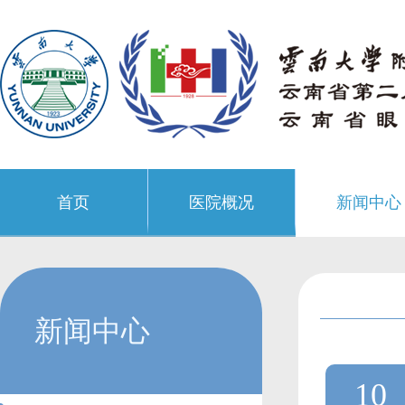
首页
医院概况
新闻中心
新闻中心
10