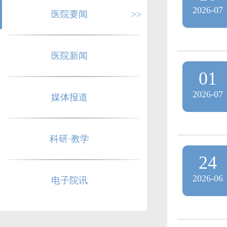
2026-07
医院要闻
>>
医院新闻
01
2026-07
媒体报道
科研·教学
24
2026-06
电子院讯