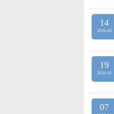
14
2026-02
19
2026-01
07