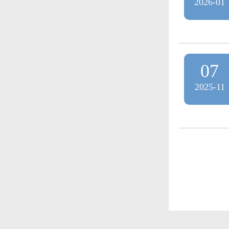
2026-01
07
2025-11