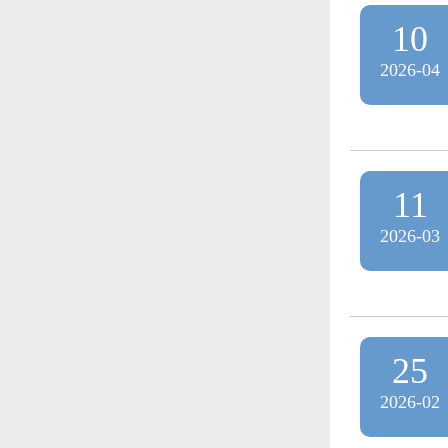
10
2026-04
11
2026-03
25
2026-02