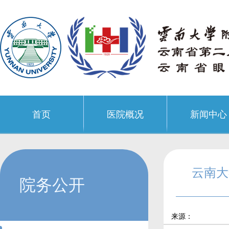
首页
医院概况
新闻中心
云南大
院务公开
来源：