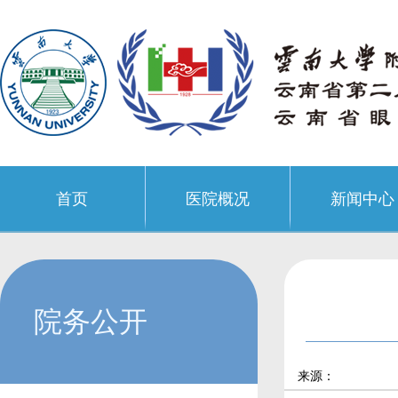
首页
医院概况
新闻中心
院务公开
来源：