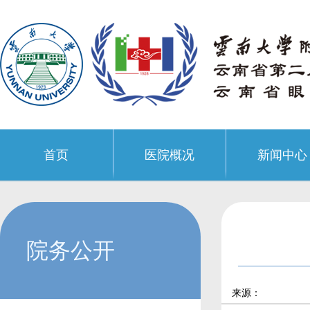
首页
医院概况
新闻中心
院务公开
来源：