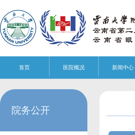
首页
医院概况
新闻中心
院务公开