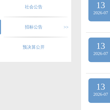
13
社会公告
2026-07
招标公告
>>
13
预决算公开
2026-07
13
2026-07