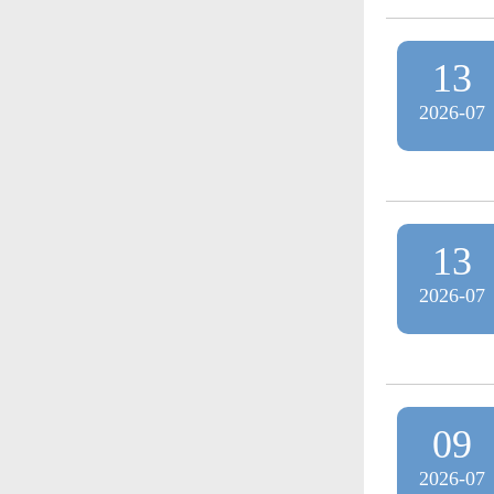
13
2026-07
13
2026-07
09
2026-07