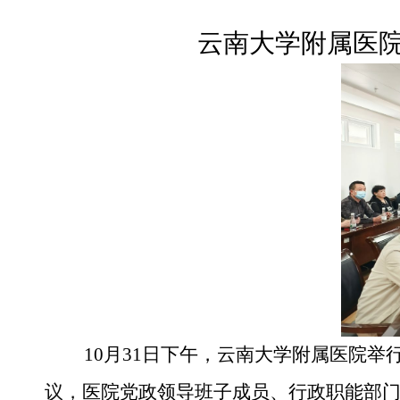
云南大学附属医院
10
月31日下午，云南大学附属医院举行
议，
医院党政领导班子成员、行政职能部