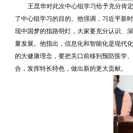
王昆华
对此次中心组学习给予充分肯
了中心组学习的目的。他强调，习近平新
现中国梦的指路明灯，大家要充分认识、
量发展。他指出，信息化和智能化是现代
的大健康理念，要把关口前移到预防医学
合，发挥特长特色，做出新的更大贡献。