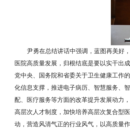
尹勇在总结讲话中强调，蓝图再美好，
医院高质量发展，归根结底是要以实干出
党中央、国务院和省委关于卫生健康工作
化信息支撑，推进电子病历、智慧服务、智
配、医疗服务等方面的改革提升发展动力，
高层次人才制度，加快培养高层次复合型
动，营造风清气正的行业风气，以高质量