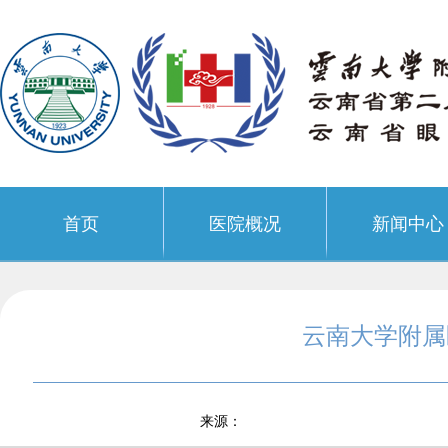
首页
医院概况
新闻中心
云南大学附属
来源：