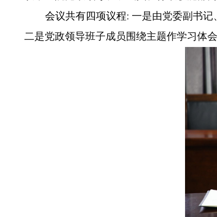
会议共有四项议程
:
一是由党委副书记
二是党政领导班子成员围绕主题作学习体