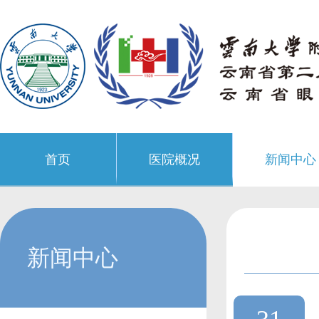
首页
医院概况
新闻中心
新闻中心