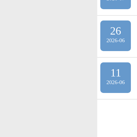
26
2026-06
11
2026-06