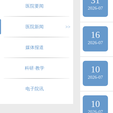
31
医院要闻
2026-07
医院新闻
>>
16
2026-07
媒体报道
10
科研·教学
2026-07
电子院讯
10
2026-07