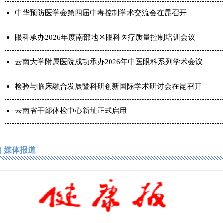
中华预防医学会第四届中毒控制学术交流会在昆召开
眼科承办2026年度南部地区眼科医疗质量控制培训会议
云南大学附属医院成功承办2026年中医眼科系列学术会议
检验与临床融合发展暨科研创新国际学术研讨会在昆召开
云南省干部体检中心新址正式启用
毒危重症患者
中华预防医学会第四届中
| 媒体报道