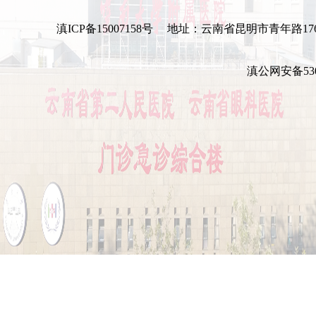
滇ICP备15007158号
地址：云南省昆明市青年路17
滇公网安备5301