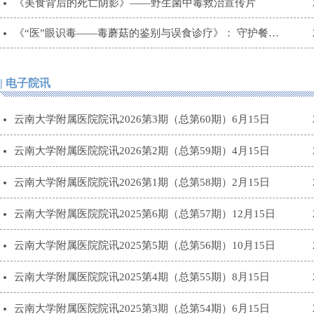
《美食背后的死亡阴影》——野生菌中毒救治宣传片
《“医”眼识毒——毒蘑菇的鉴别与误食诊疗》： 守护餐桌安全的科学指南
| 电子院讯
云南大学附属医院院讯2026第3期（总第60期）6月15日
云南大学附属医院院讯2026第2期（总第59期）4月15日
云南大学附属医院院讯2026第1期（总第58期）2月15日
云南大学附属医院院讯2025第6期（总第57期）12月15日
云南大学附属医院院讯2025第5期（总第56期）10月15日
云南大学附属医院院讯2025第4期（总第55期）8月15日
云南大学附属医院院讯2025第3期（总第54期）6月15日