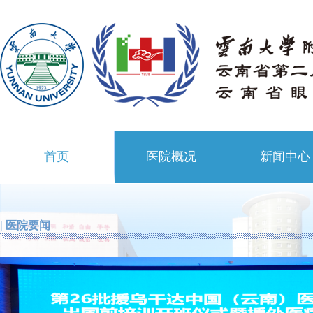
首页
医院概况
新闻中心
| 医院要闻