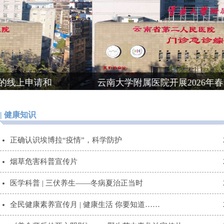
云南大学附属医院开展2026年春季学期开学教
| 健康知识
正确认识埃博拉“疫情”，科学防护
烟草危害科普宣传片
医学科普 | 三伏养生——冬病夏治正当时
全民健康素养宣传月 | 健康生活 你要知道……