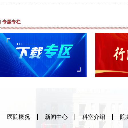
| 专题专栏
医院概况
新闻中心
科室介绍
院