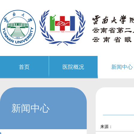
首页
医院概况
新闻中心
新闻中心
来源：