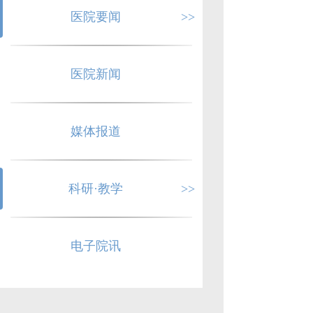
医院要闻
>>
医院新闻
媒体报道
科研·教学
>>
电子院讯