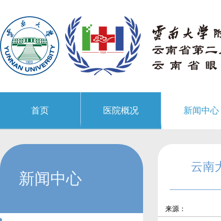
首页
医院概况
新闻中心
云南
新闻中心
来源：