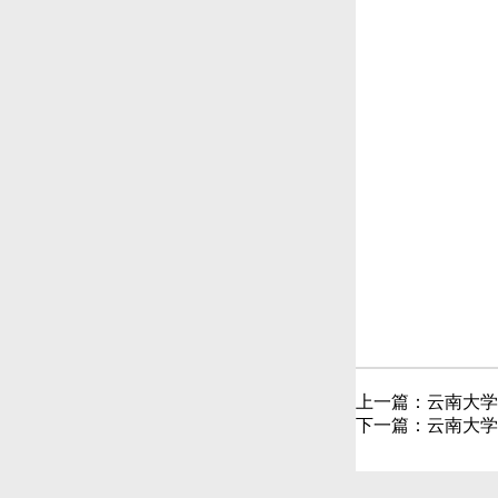
上一篇：
云南大学
下一篇：
云南大学