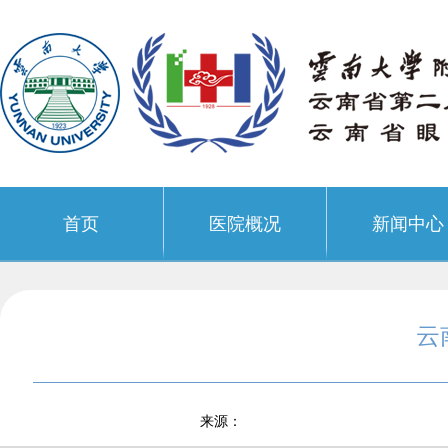
首页
医院概况
新闻中心
云
来源：