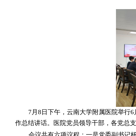
7月8日下午，云南大学附属医院举行
作总结讲话。医院党员领导干部，各党总
会议共有六项议程：一是党委副书记杨