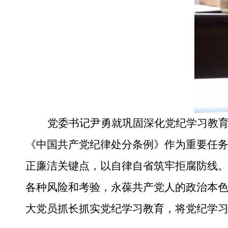
党委书记尹勇就巩固深化党纪学习教
《中国共产党纪律处分条例》作为重要任
正廉洁关键点，以自律自省筑牢拒腐防线。
各种风险和考验，永葆共产党人的政治本
大党员抓长抓实党纪学习教育，将党纪学