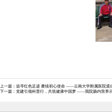
上一篇：
追寻红色足迹 赓续初心使命 ——云南大学附属医院
下一篇：
党建引领科普行，共筑健康中国梦 ——我院肠内营养示