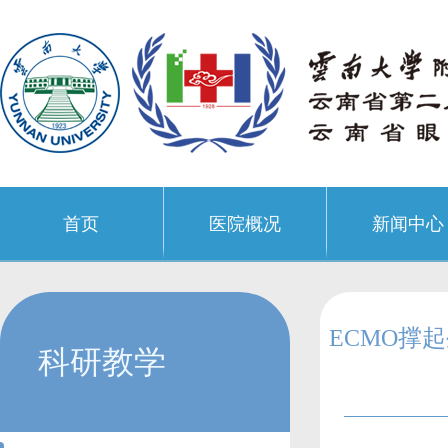
首页
医院概况
新闻中心
ECMO撑
科研教学