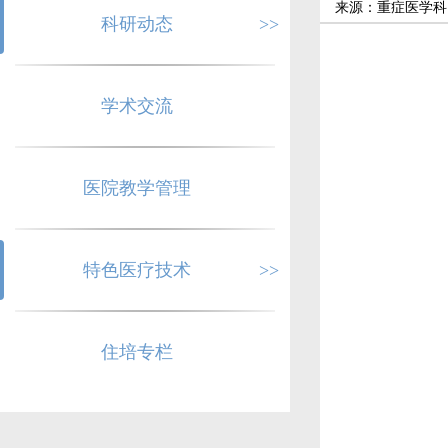
来源：重症医学科
科研动态
>>
学术交流
医院教学管理
特色医疗技术
>>
住培专栏