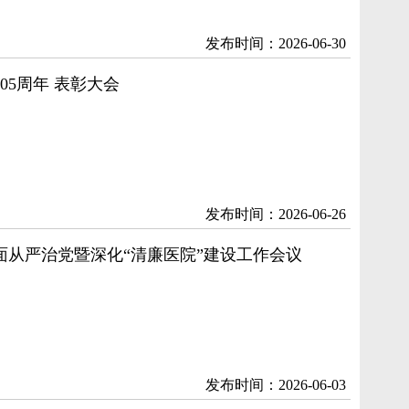
发布时间：2026-06-30
05周年 表彰大会
发布时间：2026-06-26
全面从严治党暨深化“清廉医院”建设工作会议
发布时间：2026-06-03