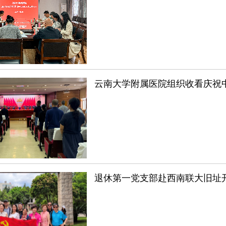
云南大学附属医院组织收看庆祝中
退休第一党支部赴西南联大旧址