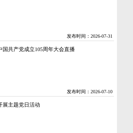
发布时间：2026-07-31
国共产党成立105周年大会直播
发布时间：2026-07-10
开展主题党日活动