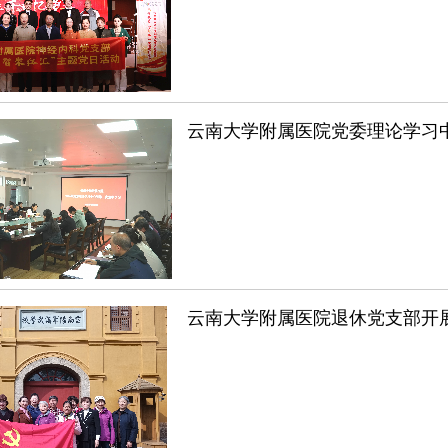
云南大学附属医院党委理论学习中
云南大学附属医院退休党支部开