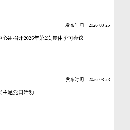
发布时间：2026-03-25
心组召开2026年第2次集体学习会议
发布时间：2026-03-23
展主题党日活动