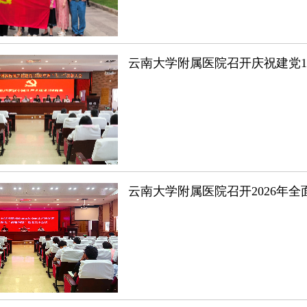
云南大学附属医院召开庆祝建党1
云南大学附属医院召开2026年