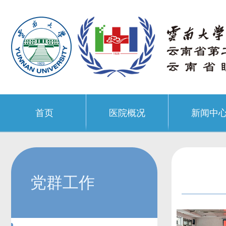
首页
医院概况
新闻中
党群工作