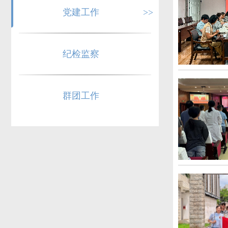
党建工作
>>
纪检监察
群团工作