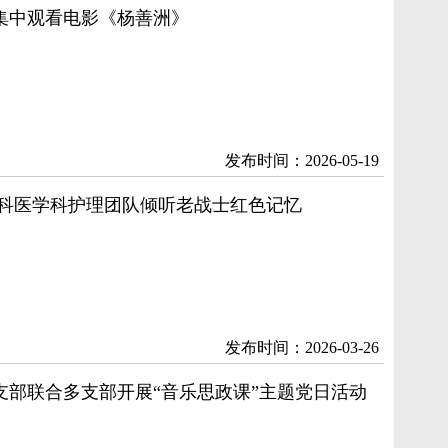
集中观看电影《杨善洲》
发布时间：2026-05-19
全科医学科护理团队倾听老战士红色记忆
发布时间：2026-03-26
支部联合多支部开展“音乐思政课”主题党日活动