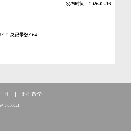
发布时间：2026-03-16
/17 总记录数:164
工作
科研教学
：650021