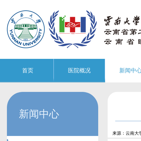
首页
医院概况
新闻中
新闻中心
来源：云南大