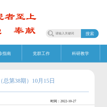
搜索
诊指南
党群工作
科研教学
总第38期）10月15日
.
时间：2022-10-27