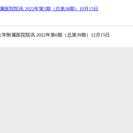
医院院讯 2022年第5期（总第38期）10月15日
学附属医院院讯 2022年第6期（总第39期）12月15日