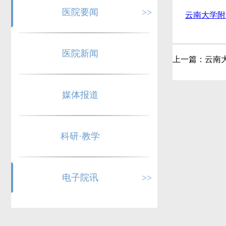
医院要闻
>>
云南大学附属
医院新闻
上一篇：
云南大
媒体报道
科研·教学
电子院讯
>>