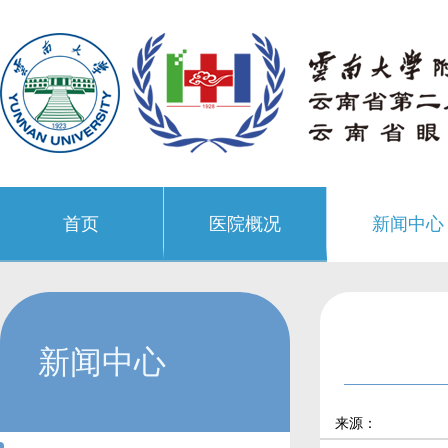
首页
医院概况
新闻中心
新闻中心
来源：