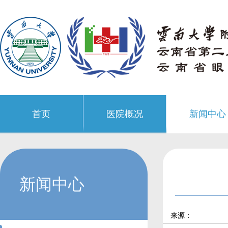
首页
医院概况
新闻中心
新闻中心
来源：