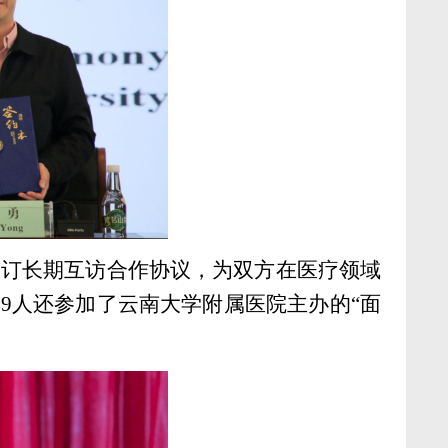
签订长期互访合作协议，为双方在医疗领域
9人还参加了云南大学附属医院主办的“面