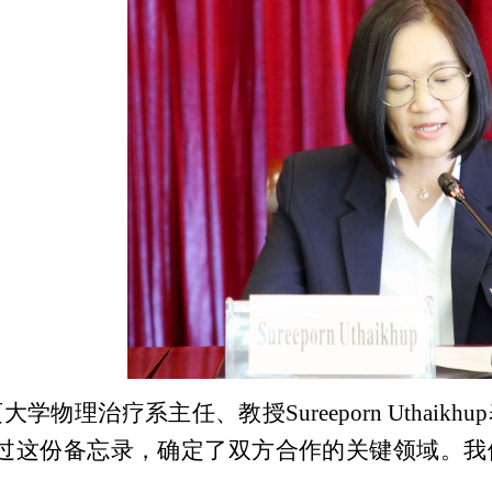
大学物理治疗系主任、教授Sureeporn
Uthaikhup
过这份备忘录，确定了双方合作的关键领域。我
。