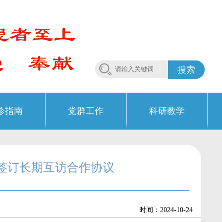
搜索
诊指南
党群工作
科研教学
签订长期互访合作协议
.
时间：2024-10-24