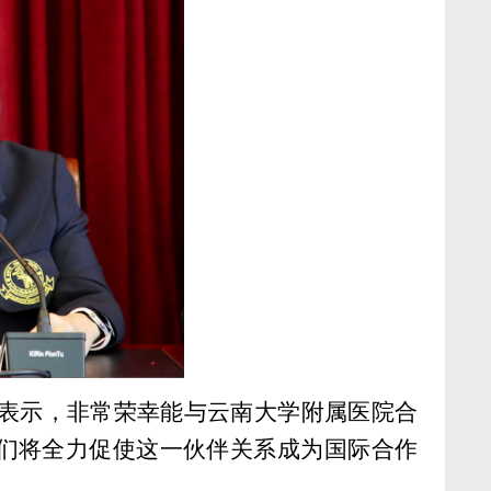
表示，非常荣幸能与云南大学附属医院合
们将全力促使这一伙伴关系成为国际合作