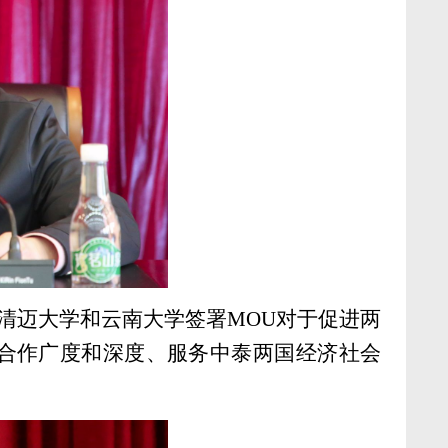
清迈大学和云南大学签署MOU对于促进两
合作广度和深度、服务中泰两国经济社会