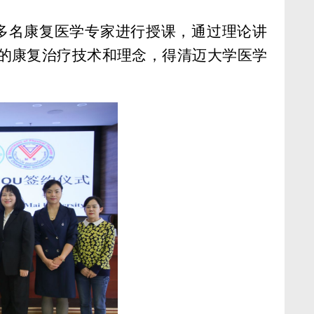
多名康复医学专家进行授课，通过理论讲
的康复治疗技术和理念，得清迈大学医学