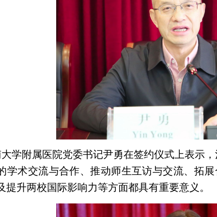
南大学附属医院党委书记尹勇在签约仪式上表示，
的学术交流与合作、推动师生互访与交流、拓展
及提升两校国际影响力等方面都具有重要意义。