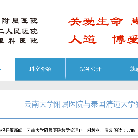
心
科室介绍
院务公开
就
云南大学附属医院与泰国清迈大学
晚报开屏新闻、云南大学附属医院教学管理科、科教科、康复
阅读：7789