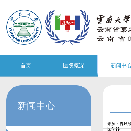
首页
医院概况
新闻中
新闻中心
来源：春城
医学科