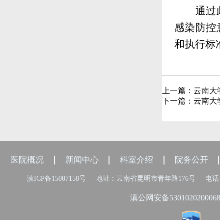
通过
感染防控
和执行标
上一篇：
云南大
下一篇：
云南大
医院概况
新闻中心
科室介绍
院务公开
滇ICP备15007158号
地址：云南省昆明市青年路176号
电话：
滇公网安备530102020006