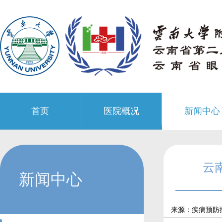
首页
医院概况
新闻中心
云
新闻中心
来源：疾病预防