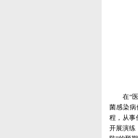
在“
菌感染病
程，从事
开展演练