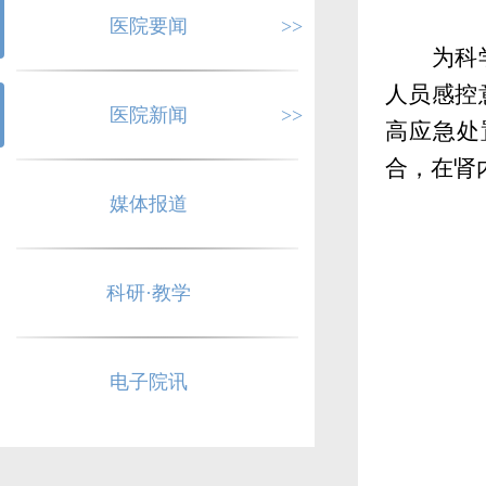
医院要闻
>>
为科
人员感控
医院新闻
>>
高应急处
合，在肾
媒体报道
科研·教学
电子院讯