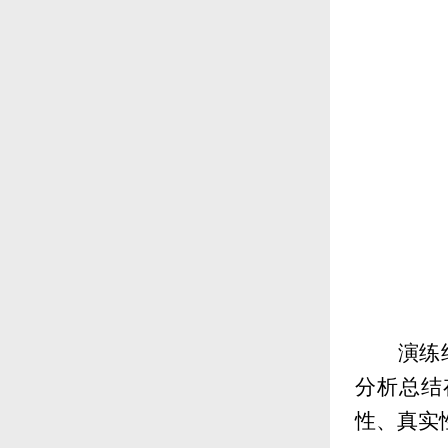
演练
分析总结
性、真实