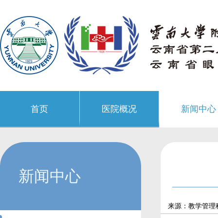
首页
医院概况
新闻中心
新闻中心
来源：教学管理