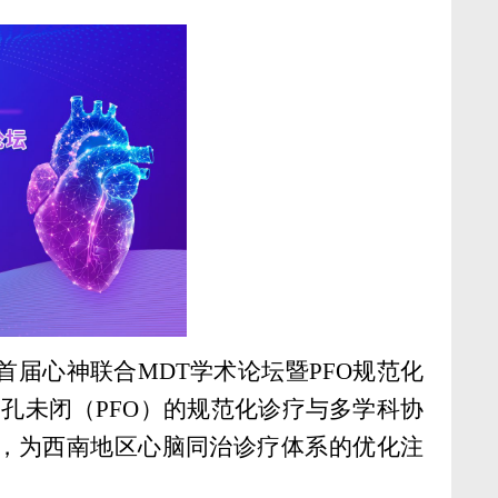
首届心神联合MDT学术论坛暨PFO规范化
孔未闭（PFO）的规范化诊疗与多学科协
，为西南地区心脑同治诊疗体系的优化注