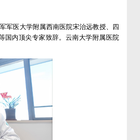
军军医大学附属西南医院宋治远教授、四
等国内顶尖专家致辞。云南大学附属医院