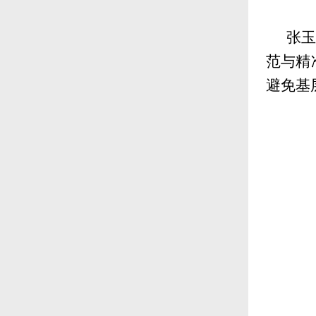
张玉
范与精
避免基