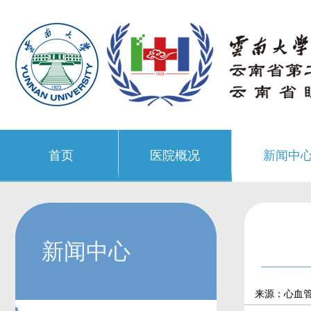
首页
医院概况
新闻中
新闻中心
来源：心血