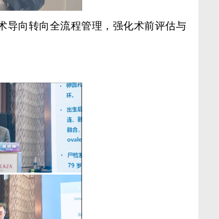
技术导向转向全流程管理，强化术前评估与