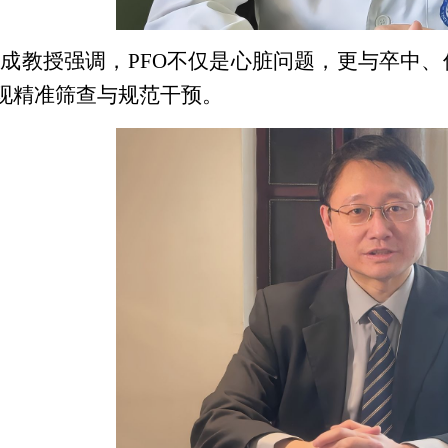
成教授强调，PFO不仅是心脏问题，更与卒中、
现精准筛查与规范干预。