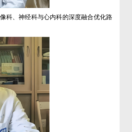
影像科、神经科与心内科的深度融合优化路