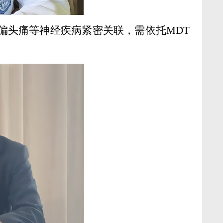
偏头痛等神经疾病紧密关联，需依托MDT