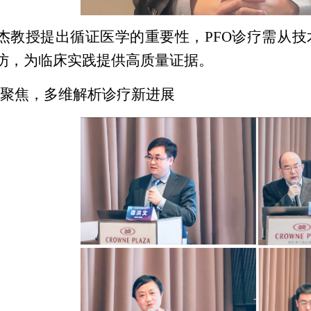
杰教授提出循证医学的重要性，PFO诊疗需从
访，为临床实践提供高质量证据。
聚焦，多维解析诊疗新进展