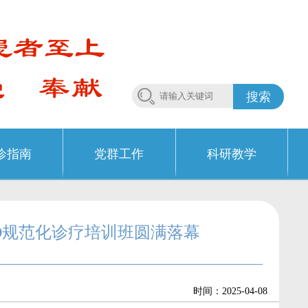
搜索
诊指南
党群工作
科研教学
O规范化诊疗培训班圆满落幕
.
时间：2025-04-08