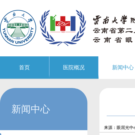
首页
医院概况
新闻中心
新闻中心
来源：眼屈光中