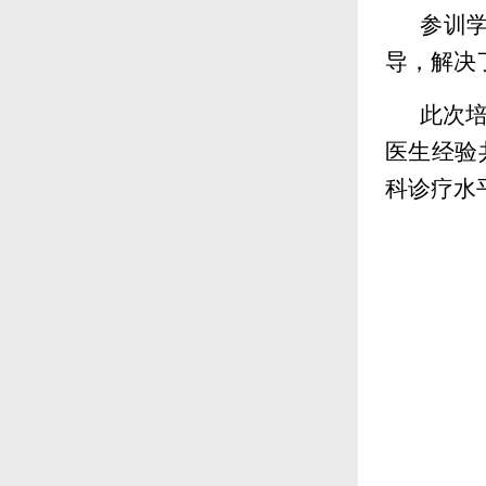
参训
导，解决
此次
医生经验
科诊疗水