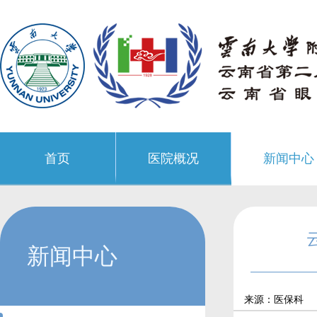
首页
医院概况
新闻中心
新闻中心
来源：医保科