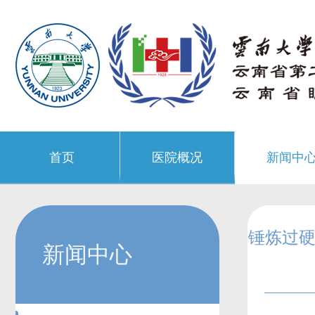
首页
医院概况
新闻中
锤炼过硬
新闻中心