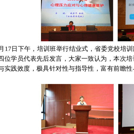
0月17日下午，培训班举行结业式，省委党校培
四位学员代表先后发言，大家一致认为，本次培
与实践效度，极具针对性与指导性，富有前瞻性