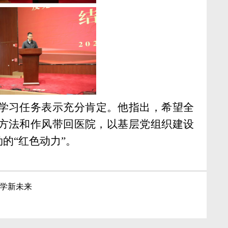
学习任务表示充分肯定。他指出，希望全
方法和作风带回医院，以基层党组织建设
劲的
“红色动力”。
医学新未来