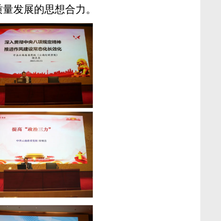
质量发展的思想合力。