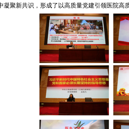
中凝聚新共识，形成了以高质量党建引领医院高