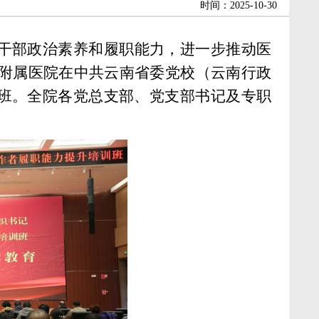
.
时间：2025-10-30
干部政治素养和履职能力，进一步推动医
大学附属医院在中共云南省委党校（云南行政
班。全院各党总支部、党支部书记及专职