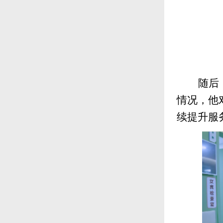
随后
情况，他
续提升服