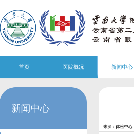
首页
医院概况
新闻中心
新闻中心
来源：体检中心