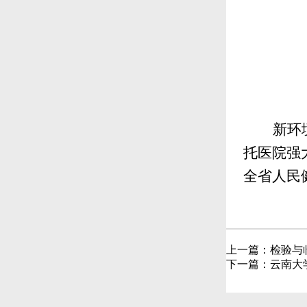
新环
托医院强
全省人民
上一篇：
检验与
下一篇：
云南大