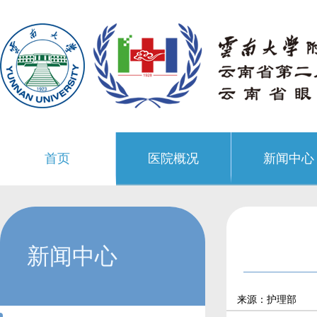
首页
医院概况
新闻中心
新闻中心
来源：护理部