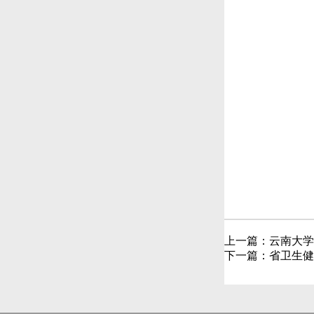
上一篇：
云南大学
下一篇：
省卫生健