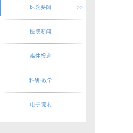
医院要闻
>>
医院新闻
媒体报道
科研·教学
电子院讯