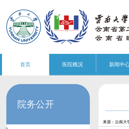
首页
医院概况
新闻中
院务公开
来源：云南大