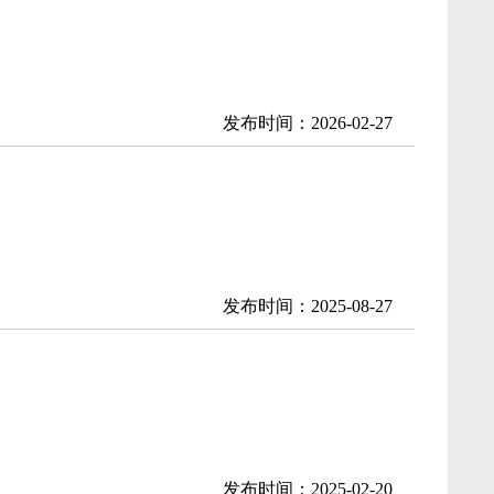
发布时间：2026-02-27
发布时间：2025-08-27
发布时间：2025-02-20