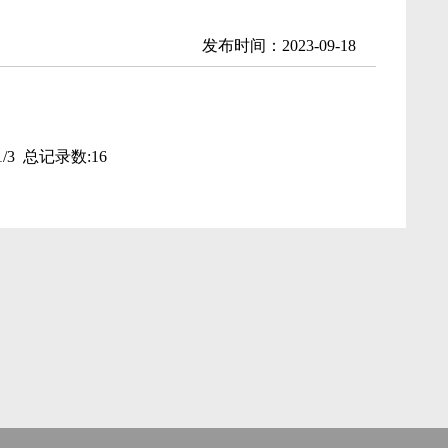
发布时间：2023-09-18
/3 总记录数:16