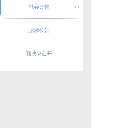
社会公告
>>
招标公告
预决算公开