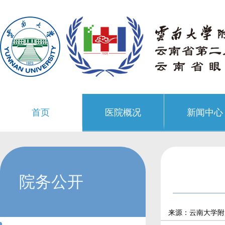
首页
医院概况
新闻中心
院务公开
来源：云南大学附