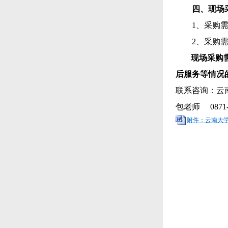
四、现场
1、采购
2、采购
现场采购
后服务等情况
联系咨询：云
包老师 0871-6
附件：云南大学