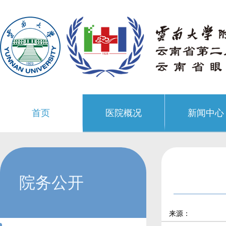
首页
医院概况
新闻中心
院务公开
来源：