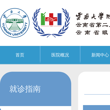
首页
医院概况
新闻中心
就诊指南