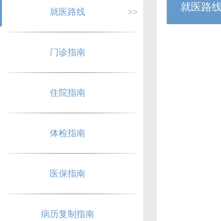
就医路
就医路线
>>
门诊指南
住院指南
体检指南
医保指南
病历复制指南