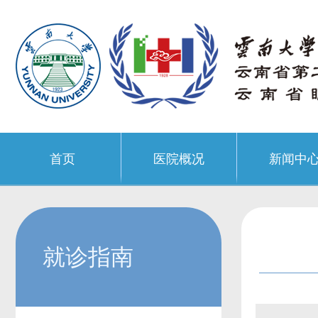
首页
医院概况
新闻中
就诊指南